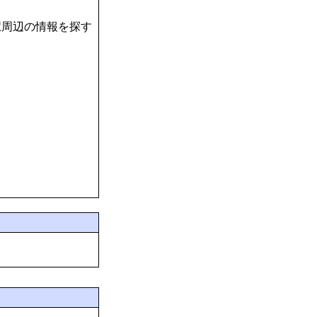
駅周辺の情報を探す